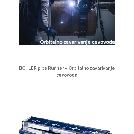
BOHLER pipe Runner – Orbitalno zavarivanje
cevovoda