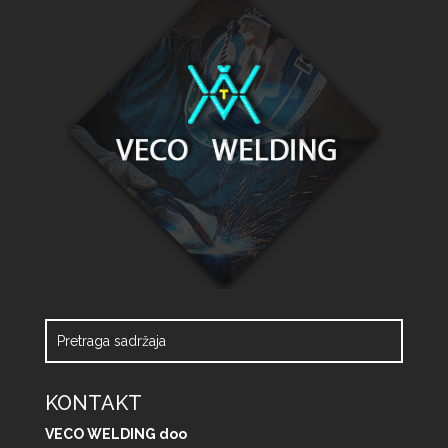
KONTAKT
VECO WELDING doo