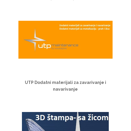
UTP Dodatni materijali za zavarivanje i
navarivanje