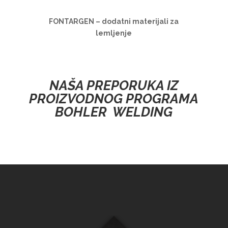
FONTARGEN – dodatni materijali za
lemljenje
NAŠA PREPORUKA IZ
PROIZVODNOG PROGRAMA
BOHLER WELDING