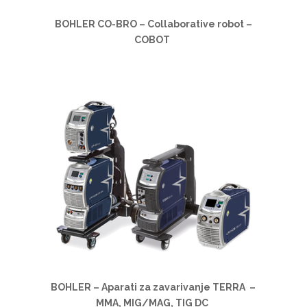
BOHLER CO-BRO – Collaborative robot –
COBOT
BOHLER – Aparati za zavarivanje TERRA –
MMA, MIG/MAG, TIG DC