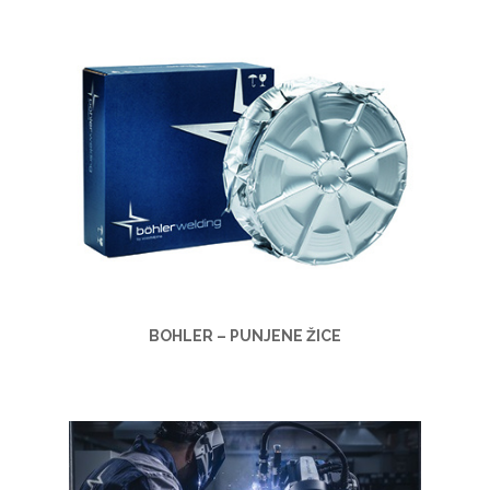
BOHLER – PUNJENE ŽICE