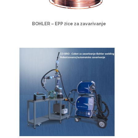
BOHLER – EPP žice za zavarivanje