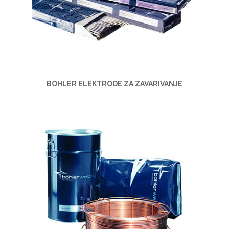
BOHLER ELEKTRODE ZA ZAVARIVANJE